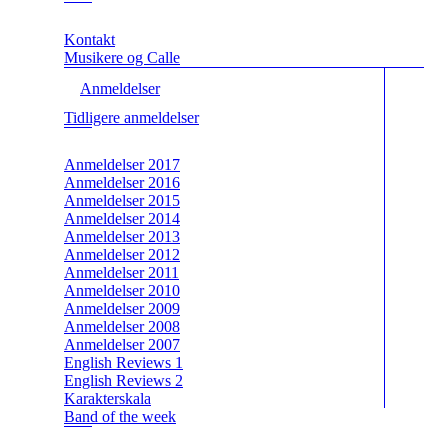
Kontakt
Musikere og Calle
Anmeldelser
Tidligere anmeldelser
Anmeldelser 2017
Anmeldelser 2016
Anmeldelser 2015
Anmeldelser 2014
Anmeldelser 2013
Anmeldelser 2012
Anmeldelser 2011
Anmeldelser 2010
Anmeldelser 2009
Anmeldelser 2008
Anmeldelser 2007
English Reviews 1
English Reviews 2
Karakterskala
Band of the week