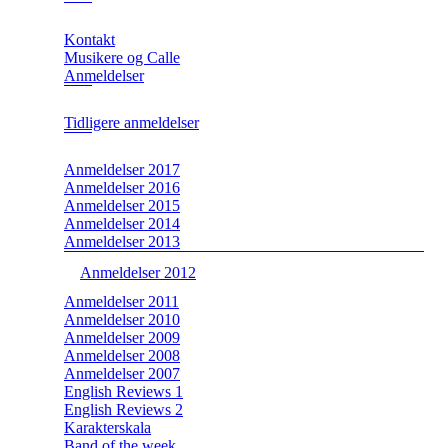
Kontakt
Musikere og Calle
Anmeldelser
Tidligere anmeldelser
Anmeldelser 2017
Anmeldelser 2016
Anmeldelser 2015
Anmeldelser 2014
Anmeldelser 2013
Anmeldelser 2012
Anmeldelser 2011
Anmeldelser 2010
Anmeldelser 2009
Anmeldelser 2008
Anmeldelser 2007
English Reviews 1
English Reviews 2
Karakterskala
Band of the week