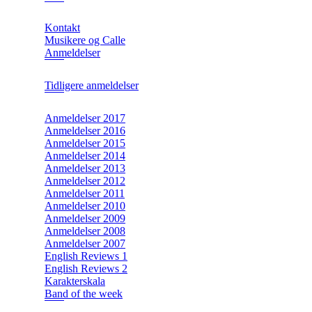
Kontakt
Musikere og Calle
Anmeldelser
Tidligere anmeldelser
Anmeldelser 2017
Anmeldelser 2016
Anmeldelser 2015
Anmeldelser 2014
Anmeldelser 2013
Anmeldelser 2012
Anmeldelser 2011
Anmeldelser 2010
Anmeldelser 2009
Anmeldelser 2008
Anmeldelser 2007
English Reviews 1
English Reviews 2
Karakterskala
Band of the week