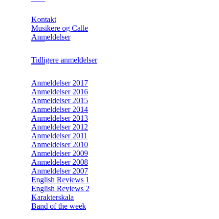
Kontakt
Musikere og Calle
Anmeldelser
Tidligere anmeldelser
Anmeldelser 2017
Anmeldelser 2016
Anmeldelser 2015
Anmeldelser 2014
Anmeldelser 2013
Anmeldelser 2012
Anmeldelser 2011
Anmeldelser 2010
Anmeldelser 2009
Anmeldelser 2008
Anmeldelser 2007
English Reviews 1
English Reviews 2
Karakterskala
Band of the week