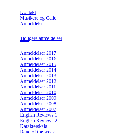
Kontakt
Musikere og Calle
Anmeldelser
Tidligere anmeldelser
Anmeldelser 2017
Anmeldelser 2016
Anmeldelser 2015
Anmeldelser 2014
Anmeldelser 2013
Anmeldelser 2012
Anmeldelser 2011
Anmeldelser 2010
Anmeldelser 2009
Anmeldelser 2008
Anmeldelser 2007
English Reviews 1
English Reviews 2
Karakterskala
Band of the week