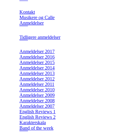
Kontakt
Musikere og Calle
Anmeldelser
Tidligere anmeldelser
Anmeldelser 2017
Anmeldelser 2016
Anmeldelser 2015
Anmeldelser 2014
Anmeldelser 2013
Anmeldelser 2012
Anmeldelser 2011
Anmeldelser 2010
Anmeldelser 2009
Anmeldelser 2008
Anmeldelser 2007
English Reviews 1
English Reviews 2
Karakterskala
Band of the week