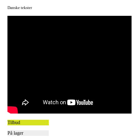
Danske tekster
Tilbud
På lager