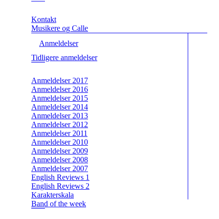
Kontakt
Musikere og Calle
Anmeldelser
Tidligere anmeldelser
Anmeldelser 2017
Anmeldelser 2016
Anmeldelser 2015
Anmeldelser 2014
Anmeldelser 2013
Anmeldelser 2012
Anmeldelser 2011
Anmeldelser 2010
Anmeldelser 2009
Anmeldelser 2008
Anmeldelser 2007
English Reviews 1
English Reviews 2
Karakterskala
Band of the week