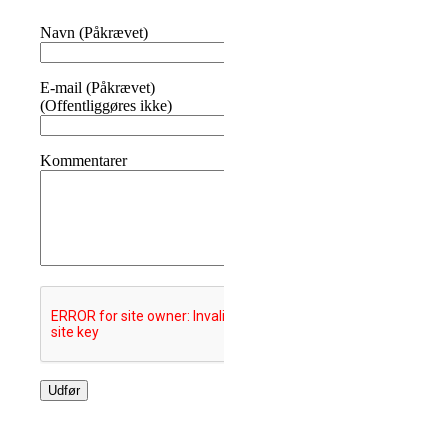
Navn (Påkrævet)
E-mail (Påkrævet)
(Offentliggøres ikke)
Kommentarer