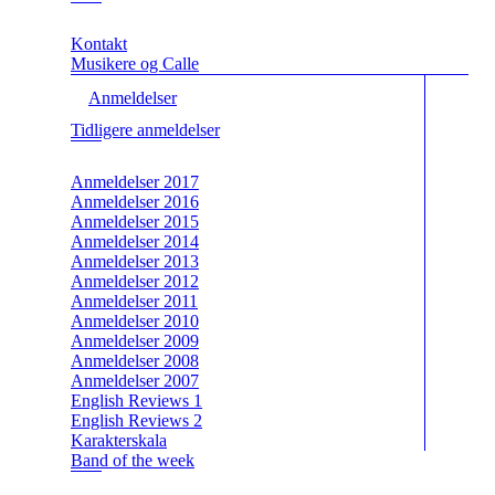
Kontakt
Musikere og Calle
Anmeldelser
Tidligere anmeldelser
Anmeldelser 2017
Anmeldelser 2016
Anmeldelser 2015
Anmeldelser 2014
Anmeldelser 2013
Anmeldelser 2012
Anmeldelser 2011
Anmeldelser 2010
Anmeldelser 2009
Anmeldelser 2008
Anmeldelser 2007
English Reviews 1
English Reviews 2
Karakterskala
Band of the week