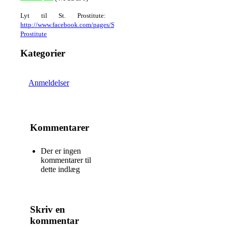
Lyt til St. Prostitute:
http://www.facebook.com/pages/St-
Prostitute
Kategorier
Anmeldelser
Kommentarer
Der er ingen
kommentarer til
dette indlæg
Skriv en
kommentar