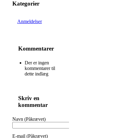
Kategorier
Anmeldelser
Kommentarer
Der er ingen
kommentarer til
dette indlæg
Skriv en
kommentar
Navn (Påkrævet)
E-mail (Påkrævet)