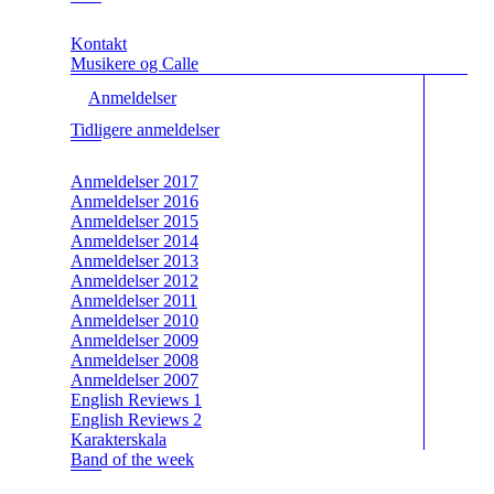
Kontakt
Musikere og Calle
Anmeldelser
Tidligere anmeldelser
Anmeldelser 2017
Anmeldelser 2016
Anmeldelser 2015
Anmeldelser 2014
Anmeldelser 2013
Anmeldelser 2012
Anmeldelser 2011
Anmeldelser 2010
Anmeldelser 2009
Anmeldelser 2008
Anmeldelser 2007
English Reviews 1
English Reviews 2
Karakterskala
Band of the week