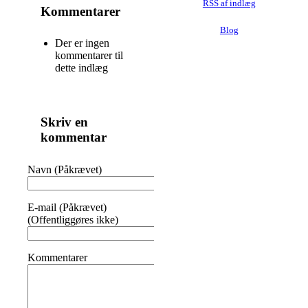
RSS af indlæg
Kommentarer
Blog
Der er ingen
kommentarer til
dette indlæg
Skriv en
kommentar
Navn (Påkrævet)
E-mail (Påkrævet)
(Offentliggøres ikke)
Kommentarer