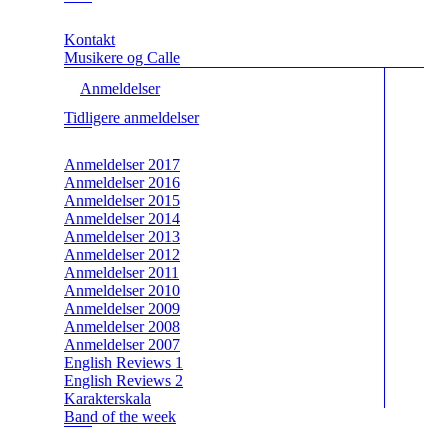
Kontakt
Musikere og Calle
Anmeldelser
Tidligere anmeldelser
Anmeldelser 2017
Anmeldelser 2016
Anmeldelser 2015
Anmeldelser 2014
Anmeldelser 2013
Anmeldelser 2012
Anmeldelser 2011
Anmeldelser 2010
Anmeldelser 2009
Anmeldelser 2008
Anmeldelser 2007
English Reviews 1
English Reviews 2
Karakterskala
Band of the week