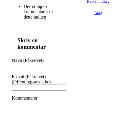
RSS af indlæg
Der er ingen
kommentarer til
Blog
dette indlæg
Skriv en
kommentar
Navn (Påkrævet)
E-mail (Påkrævet)
(Offentliggøres ikke)
Kommentarer