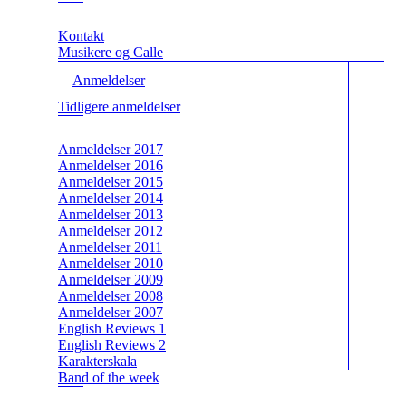
Kontakt
Musikere og Calle
Anmeldelser
Tidligere anmeldelser
Anmeldelser 2017
Anmeldelser 2016
Anmeldelser 2015
Anmeldelser 2014
Anmeldelser 2013
Anmeldelser 2012
Anmeldelser 2011
Anmeldelser 2010
Anmeldelser 2009
Anmeldelser 2008
Anmeldelser 2007
English Reviews 1
English Reviews 2
Karakterskala
Band of the week