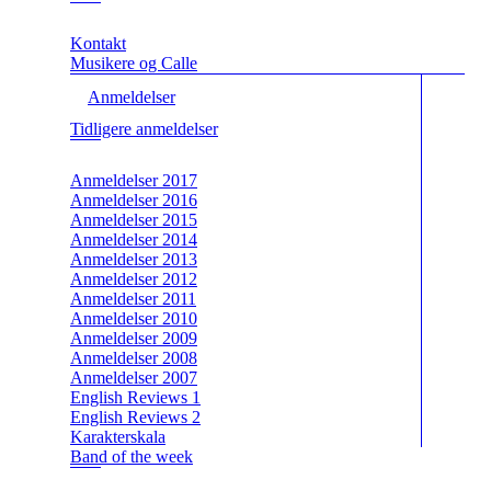
Kontakt
Musikere og Calle
Anmeldelser
Tidligere anmeldelser
Anmeldelser 2017
Anmeldelser 2016
Anmeldelser 2015
Anmeldelser 2014
Anmeldelser 2013
Anmeldelser 2012
Anmeldelser 2011
Anmeldelser 2010
Anmeldelser 2009
Anmeldelser 2008
Anmeldelser 2007
English Reviews 1
English Reviews 2
Karakterskala
Band of the week