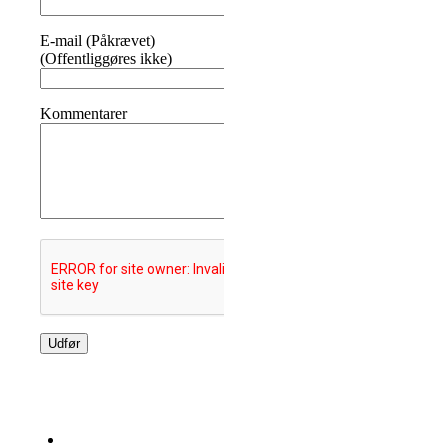
E-mail (Påkrævet)
(Offentliggøres ikke)
Kommentarer