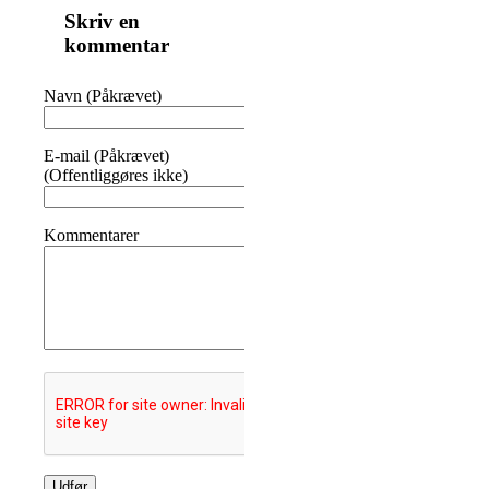
Skriv en
kommentar
Navn (Påkrævet)
E-mail (Påkrævet)
(Offentliggøres ikke)
Kommentarer