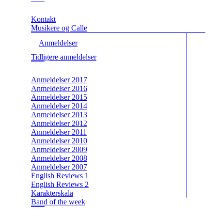
Kontakt
Musikere og Calle
Anmeldelser
Tidligere anmeldelser
Anmeldelser 2017
Anmeldelser 2016
Anmeldelser 2015
Anmeldelser 2014
Anmeldelser 2013
Anmeldelser 2012
Anmeldelser 2011
Anmeldelser 2010
Anmeldelser 2009
Anmeldelser 2008
Anmeldelser 2007
English Reviews 1
English Reviews 2
Karakterskala
Band of the week