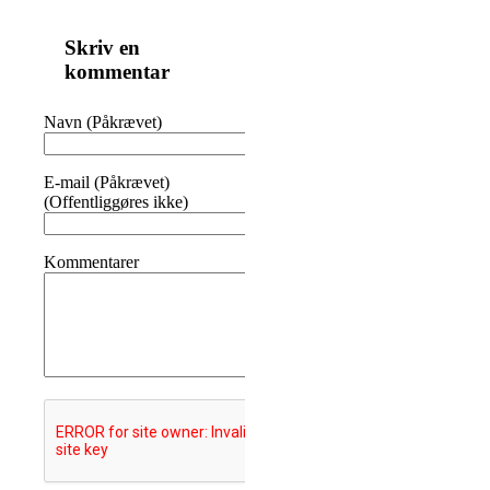
Skriv en
kommentar
Navn (Påkrævet)
E-mail (Påkrævet)
(Offentliggøres ikke)
Kommentarer