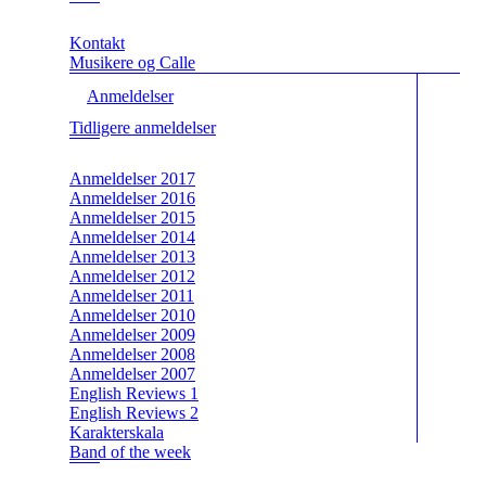
Kontakt
Musikere og Calle
Anmeldelser
Tidligere anmeldelser
Anmeldelser 2017
Anmeldelser 2016
Anmeldelser 2015
Anmeldelser 2014
Anmeldelser 2013
Anmeldelser 2012
Anmeldelser 2011
Anmeldelser 2010
Anmeldelser 2009
Anmeldelser 2008
Anmeldelser 2007
English Reviews 1
English Reviews 2
Karakterskala
Band of the week