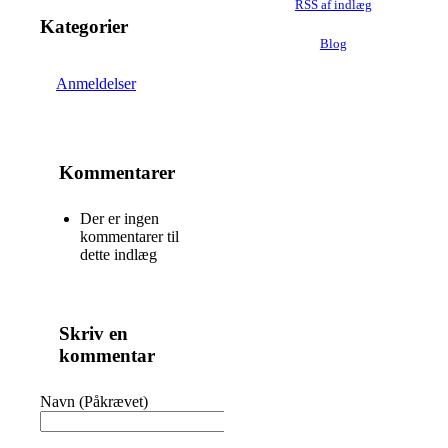
RSS af indlæg
Kategorier
Blog
Anmeldelser
Kommentarer
Der er ingen
kommentarer til
dette indlæg
Skriv en
kommentar
Navn (Påkrævet)