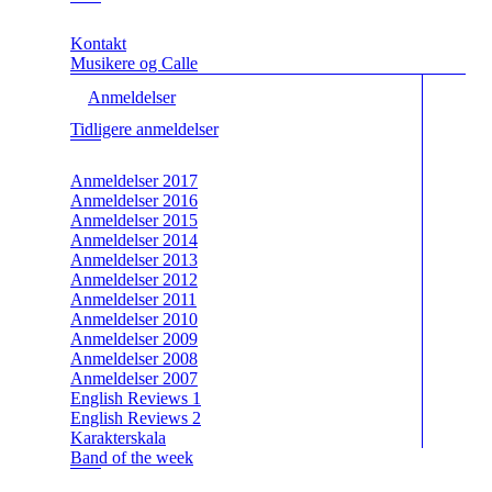
Kontakt
Musikere og Calle
Anmeldelser
Tidligere anmeldelser
Anmeldelser 2017
Anmeldelser 2016
Anmeldelser 2015
Anmeldelser 2014
Anmeldelser 2013
Anmeldelser 2012
Anmeldelser 2011
Anmeldelser 2010
Anmeldelser 2009
Anmeldelser 2008
Anmeldelser 2007
English Reviews 1
English Reviews 2
Karakterskala
Band of the week