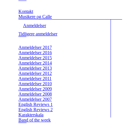
Kontakt
Musikere og Calle
Anmeldelser
Tidligere anmeldelser
Anmeldelser 2017
Anmeldelser 2016
Anmeldelser 2015
Anmeldelser 2014
Anmeldelser 2013
Anmeldelser 2012
Anmeldelser 2011
Anmeldelser 2010
Anmeldelser 2009
Anmeldelser 2008
Anmeldelser 2007
English Reviews 1
English Reviews 2
Karakterskala
Band of the week