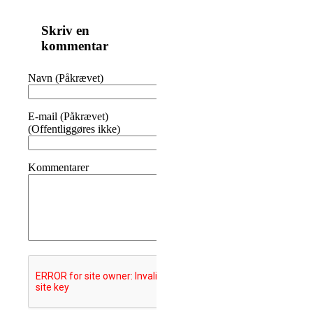
Skriv en
kommentar
Navn (Påkrævet)
E-mail (Påkrævet)
(Offentliggøres ikke)
Kommentarer