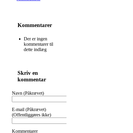
Kommentarer
Der er ingen
kommentarer til
dette indlæg
Skriv en
kommentar
Navn (Påkrævet)
E-mail (Påkrævet)
(Offentliggøres ikke)
Kommentarer