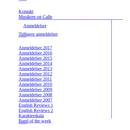
Kontakt
Musikere og Calle
Anmeldelser
Tidligere anmeldelser
Anmeldelser 2017
Anmeldelser 2016
Anmeldelser 2015
Anmeldelser 2014
Anmeldelser 2013
Anmeldelser 2012
Anmeldelser 2011
Anmeldelser 2010
Anmeldelser 2009
Anmeldelser 2008
Anmeldelser 2007
English Reviews 1
English Reviews 2
Karakterskala
Band of the week