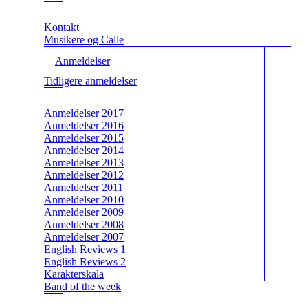
Kontakt
Musikere og Calle
Anmeldelser
Tidligere anmeldelser
Anmeldelser 2017
Anmeldelser 2016
Anmeldelser 2015
Anmeldelser 2014
Anmeldelser 2013
Anmeldelser 2012
Anmeldelser 2011
Anmeldelser 2010
Anmeldelser 2009
Anmeldelser 2008
Anmeldelser 2007
English Reviews 1
English Reviews 2
Karakterskala
Band of the week