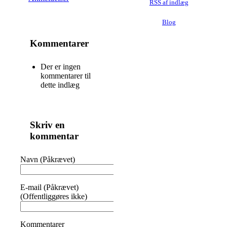
RSS af indlæg
Blog
Kommentarer
Der er ingen
kommentarer til
dette indlæg
Skriv en
kommentar
Navn (Påkrævet)
E-mail (Påkrævet)
(Offentliggøres ikke)
Kommentarer