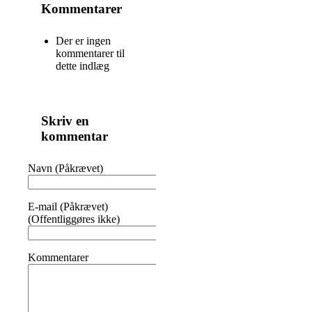
Kommentarer
Der er ingen
kommentarer til
dette indlæg
Skriv en
kommentar
Navn (Påkrævet)
E-mail (Påkrævet)
(Offentliggøres ikke)
Kommentarer