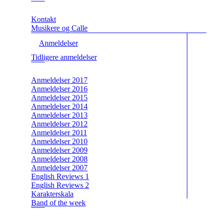
Kontakt
Musikere og Calle
Anmeldelser
Tidligere anmeldelser
Anmeldelser 2017
Anmeldelser 2016
Anmeldelser 2015
Anmeldelser 2014
Anmeldelser 2013
Anmeldelser 2012
Anmeldelser 2011
Anmeldelser 2010
Anmeldelser 2009
Anmeldelser 2008
Anmeldelser 2007
English Reviews 1
English Reviews 2
Karakterskala
Band of the week