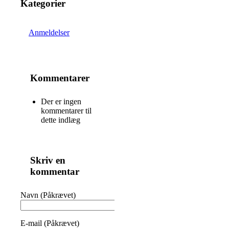
Kategorier
Anmeldelser
Kommentarer
Der er ingen
kommentarer til
dette indlæg
Skriv en
kommentar
Navn (Påkrævet)
E-mail (Påkrævet)