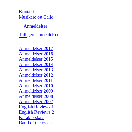
Kontakt
Musikere og Calle
Anmeldelser
Tidligere anmeldelser
Anmeldelser 2017
Anmeldelser 2016
Anmeldelser 2015
Anmeldelser 2014
Anmeldelser 2013
Anmeldelser 2012
Anmeldelser 2011
Anmeldelser 2010
Anmeldelser 2009
Anmeldelser 2008
Anmeldelser 2007
English Reviews 1
English Reviews 2
Karakterskala
Band of the week