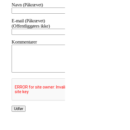
Navn (Påkrævet)
E-mail (Påkrævet)
(Offentliggøres ikke)
Kommentarer