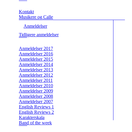
Kontakt
Musikere og Calle
Anmeldelser
Tidligere anmeldelser
Anmeldelser 2017
Anmeldelser 2016
Anmeldelser 2015
Anmeldelser 2014
Anmeldelser 2013
Anmeldelser 2012
Anmeldelser 2011
Anmeldelser 2010
Anmeldelser 2009
Anmeldelser 2008
Anmeldelser 2007
English Reviews 1
English Reviews 2
Karakterskala
Band of the week