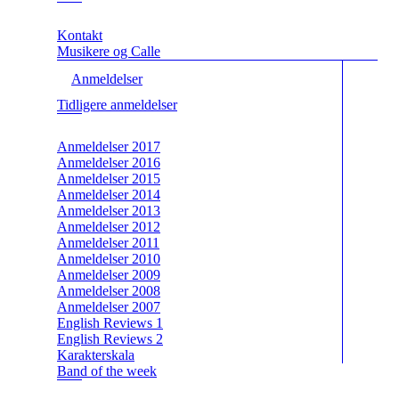
Kontakt
Musikere og Calle
Anmeldelser
Tidligere anmeldelser
Anmeldelser 2017
Anmeldelser 2016
Anmeldelser 2015
Anmeldelser 2014
Anmeldelser 2013
Anmeldelser 2012
Anmeldelser 2011
Anmeldelser 2010
Anmeldelser 2009
Anmeldelser 2008
Anmeldelser 2007
English Reviews 1
English Reviews 2
Karakterskala
Band of the week