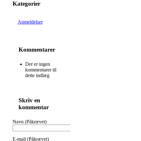
Kategorier
Anmeldelser
Kommentarer
Der er ingen
kommentarer til
dette indlæg
Skriv en
kommentar
Navn (Påkrævet)
E-mail (Påkrævet)