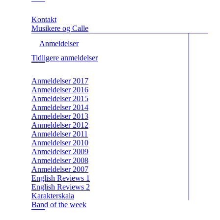
Kontakt
Musikere og Calle
Anmeldelser
Tidligere anmeldelser
Anmeldelser 2017
Anmeldelser 2016
Anmeldelser 2015
Anmeldelser 2014
Anmeldelser 2013
Anmeldelser 2012
Anmeldelser 2011
Anmeldelser 2010
Anmeldelser 2009
Anmeldelser 2008
Anmeldelser 2007
English Reviews 1
English Reviews 2
Karakterskala
Band of the week