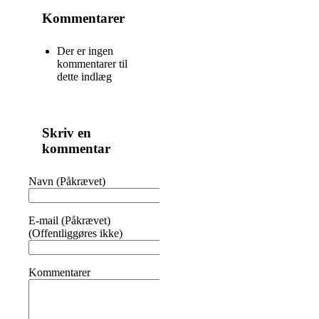
Kommentarer
Der er ingen
kommentarer til
dette indlæg
Skriv en
kommentar
Navn (Påkrævet)
E-mail (Påkrævet)
(Offentliggøres ikke)
Kommentarer