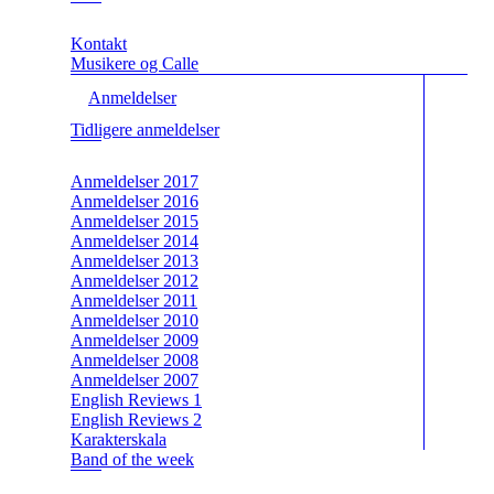
Kontakt
Musikere og Calle
Anmeldelser
Tidligere anmeldelser
Anmeldelser 2017
Anmeldelser 2016
Anmeldelser 2015
Anmeldelser 2014
Anmeldelser 2013
Anmeldelser 2012
Anmeldelser 2011
Anmeldelser 2010
Anmeldelser 2009
Anmeldelser 2008
Anmeldelser 2007
English Reviews 1
English Reviews 2
Karakterskala
Band of the week