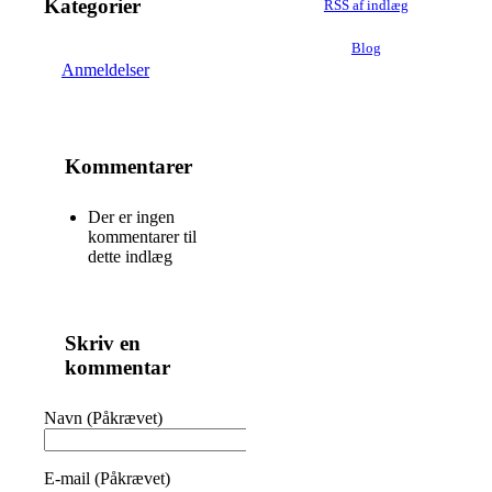
Kategorier
RSS af indlæg
Blog
Anmeldelser
Kommentarer
Der er ingen
kommentarer til
dette indlæg
Skriv en
kommentar
Navn (Påkrævet)
E-mail (Påkrævet)