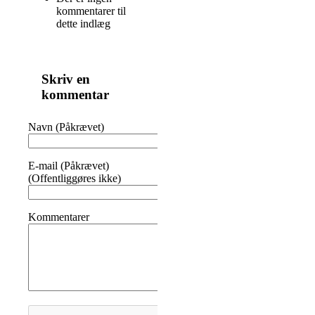
kommentarer til
dette indlæg
Skriv en
kommentar
Navn (Påkrævet)
E-mail (Påkrævet)
(Offentliggøres ikke)
Kommentarer