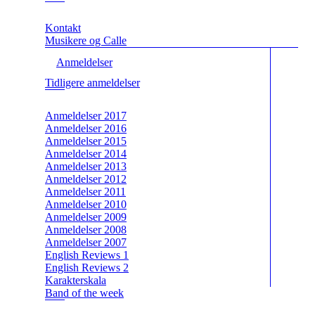
Kontakt
Musikere og Calle
Anmeldelser
Tidligere anmeldelser
Anmeldelser 2017
Anmeldelser 2016
Anmeldelser 2015
Anmeldelser 2014
Anmeldelser 2013
Anmeldelser 2012
Anmeldelser 2011
Anmeldelser 2010
Anmeldelser 2009
Anmeldelser 2008
Anmeldelser 2007
English Reviews 1
English Reviews 2
Karakterskala
Band of the week