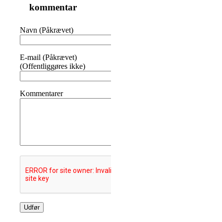
kommentar
Navn (Påkrævet)
E-mail (Påkrævet)
(Offentliggøres ikke)
Kommentarer