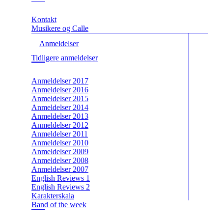
Kontakt
Musikere og Calle
Anmeldelser
Tidligere anmeldelser
Anmeldelser 2017
Anmeldelser 2016
Anmeldelser 2015
Anmeldelser 2014
Anmeldelser 2013
Anmeldelser 2012
Anmeldelser 2011
Anmeldelser 2010
Anmeldelser 2009
Anmeldelser 2008
Anmeldelser 2007
English Reviews 1
English Reviews 2
Karakterskala
Band of the week