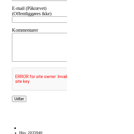
E-mail (Påkrævet)
(Offentliggøres ikke)
Kommentarer
Hits: 2035940