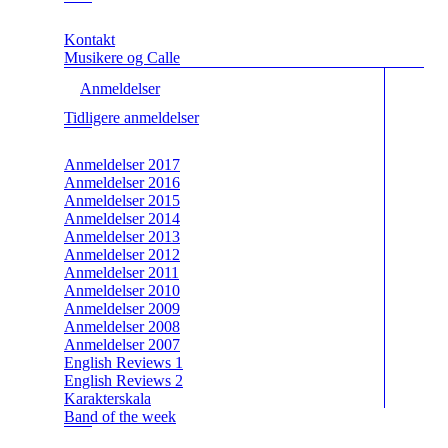
Kontakt
Musikere og Calle
Anmeldelser
Tidligere anmeldelser
Anmeldelser 2017
Anmeldelser 2016
Anmeldelser 2015
Anmeldelser 2014
Anmeldelser 2013
Anmeldelser 2012
Anmeldelser 2011
Anmeldelser 2010
Anmeldelser 2009
Anmeldelser 2008
Anmeldelser 2007
English Reviews 1
English Reviews 2
Karakterskala
Band of the week