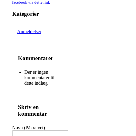
facebook via dette link
Kategorier
Anmeldelser
Kommentarer
Der er ingen
kommentarer til
dette indlæg
Skriv en
kommentar
Navn (Påkrævet)