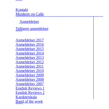
Kontakt
Musikere og Calle
Anmeldelser
Tidligere anmeldelser
Anmeldelser 2017
Anmeldelser 2016
Anmeldelser 2015
Anmeldelser 2014
Anmeldelser 2013
Anmeldelser 2012
Anmeldelser 2011
Anmeldelser 2010
Anmeldelser 2009
Anmeldelser 2008
Anmeldelser 2007
English Reviews 1
English Reviews 2
Karakterskala
Band of the week