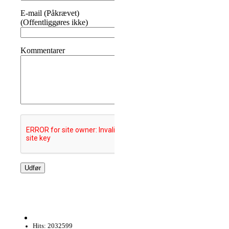
E-mail (Påkrævet)
(Offentliggøres ikke)
Kommentarer
Hits: 2032599