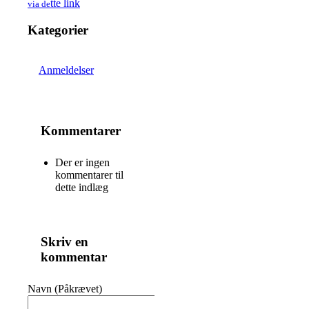
tte link
via de
Kategorier
Anmeldelser
Kommentarer
Der er ingen
kommentarer til
dette indlæg
Skriv en
kommentar
Navn (Påkrævet)