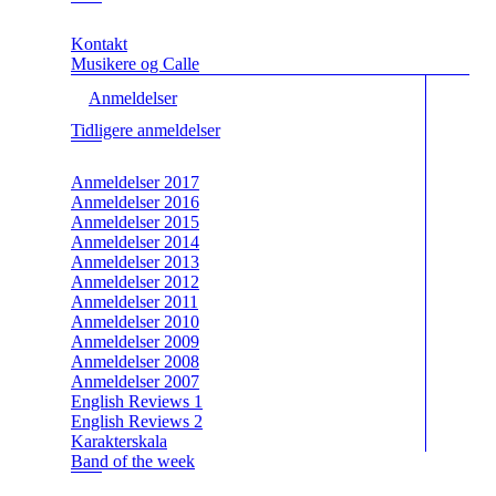
Kontakt
Musikere og Calle
Anmeldelser
Tidligere anmeldelser
Anmeldelser 2017
Anmeldelser 2016
Anmeldelser 2015
Anmeldelser 2014
Anmeldelser 2013
Anmeldelser 2012
Anmeldelser 2011
Anmeldelser 2010
Anmeldelser 2009
Anmeldelser 2008
Anmeldelser 2007
English Reviews 1
English Reviews 2
Karakterskala
Band of the week