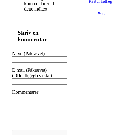
RSS af indlæg
kommentarer til
dette indlæg
Blog
Skriv en
kommentar
Navn (Påkrævet)
E-mail (Påkrævet)
(Offentliggøres ikke)
Kommentarer