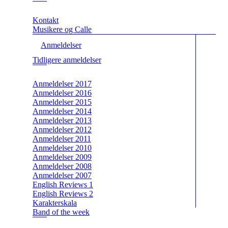
Kontakt
Musikere og Calle
Anmeldelser
Tidligere anmeldelser
Anmeldelser 2017
Anmeldelser 2016
Anmeldelser 2015
Anmeldelser 2014
Anmeldelser 2013
Anmeldelser 2012
Anmeldelser 2011
Anmeldelser 2010
Anmeldelser 2009
Anmeldelser 2008
Anmeldelser 2007
English Reviews 1
English Reviews 2
Karakterskala
Band of the week