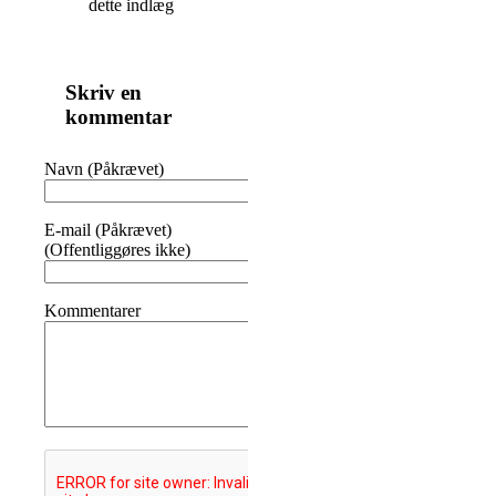
dette indlæg
Skriv en
kommentar
Navn (Påkrævet)
E-mail (Påkrævet)
(Offentliggøres ikke)
Kommentarer