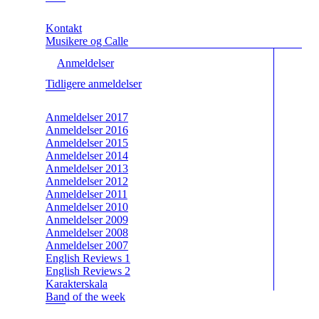
Kontakt
Musikere og Calle
Anmeldelser
Tidligere anmeldelser
Anmeldelser 2017
Anmeldelser 2016
Anmeldelser 2015
Anmeldelser 2014
Anmeldelser 2013
Anmeldelser 2012
Anmeldelser 2011
Anmeldelser 2010
Anmeldelser 2009
Anmeldelser 2008
Anmeldelser 2007
English Reviews 1
English Reviews 2
Karakterskala
Band of the week