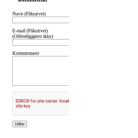
Navn (Påkrævet)
E-mail (Påkrævet)
(Offentliggøres ikke)
Kommentarer