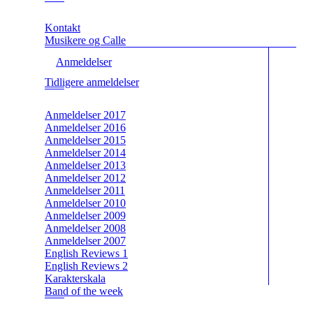
Kontakt
Musikere og Calle
Anmeldelser
Tidligere anmeldelser
Anmeldelser 2017
Anmeldelser 2016
Anmeldelser 2015
Anmeldelser 2014
Anmeldelser 2013
Anmeldelser 2012
Anmeldelser 2011
Anmeldelser 2010
Anmeldelser 2009
Anmeldelser 2008
Anmeldelser 2007
English Reviews 1
English Reviews 2
Karakterskala
Band of the week