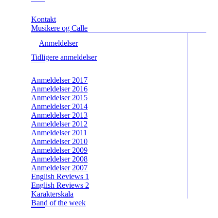
Kontakt
Musikere og Calle
Anmeldelser
Tidligere anmeldelser
Anmeldelser 2017
Anmeldelser 2016
Anmeldelser 2015
Anmeldelser 2014
Anmeldelser 2013
Anmeldelser 2012
Anmeldelser 2011
Anmeldelser 2010
Anmeldelser 2009
Anmeldelser 2008
Anmeldelser 2007
English Reviews 1
English Reviews 2
Karakterskala
Band of the week