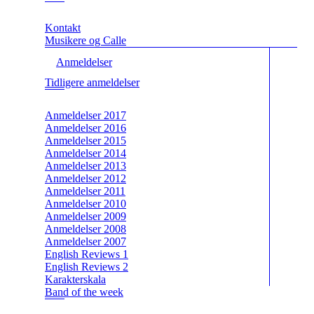
Kontakt
Musikere og Calle
Anmeldelser
Tidligere anmeldelser
Anmeldelser 2017
Anmeldelser 2016
Anmeldelser 2015
Anmeldelser 2014
Anmeldelser 2013
Anmeldelser 2012
Anmeldelser 2011
Anmeldelser 2010
Anmeldelser 2009
Anmeldelser 2008
Anmeldelser 2007
English Reviews 1
English Reviews 2
Karakterskala
Band of the week