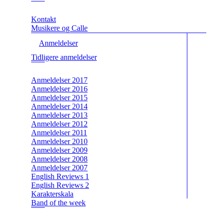
Kontakt
Musikere og Calle
Anmeldelser
Tidligere anmeldelser
Anmeldelser 2017
Anmeldelser 2016
Anmeldelser 2015
Anmeldelser 2014
Anmeldelser 2013
Anmeldelser 2012
Anmeldelser 2011
Anmeldelser 2010
Anmeldelser 2009
Anmeldelser 2008
Anmeldelser 2007
English Reviews 1
English Reviews 2
Karakterskala
Band of the week