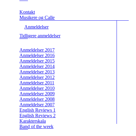
Kontakt
Musikere og Calle
Anmeldelser
Tidligere anmeldelser
Anmeldelser 2017
Anmeldelser 2016
Anmeldelser 2015
Anmeldelser 2014
Anmeldelser 2013
Anmeldelser 2012
Anmeldelser 2011
Anmeldelser 2010
Anmeldelser 2009
Anmeldelser 2008
Anmeldelser 2007
English Reviews 1
English Reviews 2
Karakterskala
Band of the week