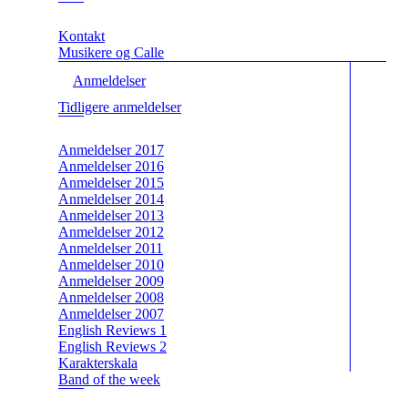
Kontakt
Musikere og Calle
Anmeldelser
Tidligere anmeldelser
Anmeldelser 2017
Anmeldelser 2016
Anmeldelser 2015
Anmeldelser 2014
Anmeldelser 2013
Anmeldelser 2012
Anmeldelser 2011
Anmeldelser 2010
Anmeldelser 2009
Anmeldelser 2008
Anmeldelser 2007
English Reviews 1
English Reviews 2
Karakterskala
Band of the week