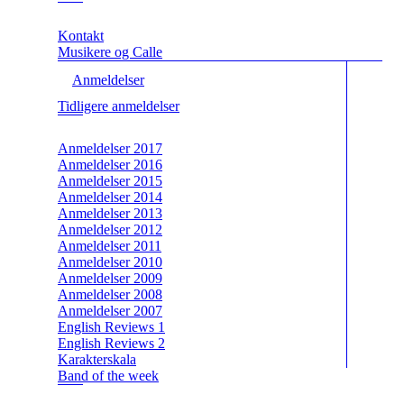
Kontakt
Musikere og Calle
Anmeldelser
Tidligere anmeldelser
Anmeldelser 2017
Anmeldelser 2016
Anmeldelser 2015
Anmeldelser 2014
Anmeldelser 2013
Anmeldelser 2012
Anmeldelser 2011
Anmeldelser 2010
Anmeldelser 2009
Anmeldelser 2008
Anmeldelser 2007
English Reviews 1
English Reviews 2
Karakterskala
Band of the week