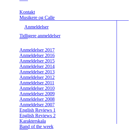
Kontakt
Musikere og Calle
Anmeldelser
Tidligere anmeldelser
Anmeldelser 2017
Anmeldelser 2016
Anmeldelser 2015
Anmeldelser 2014
Anmeldelser 2013
Anmeldelser 2012
Anmeldelser 2011
Anmeldelser 2010
Anmeldelser 2009
Anmeldelser 2008
Anmeldelser 2007
English Reviews 1
English Reviews 2
Karakterskala
Band of the week