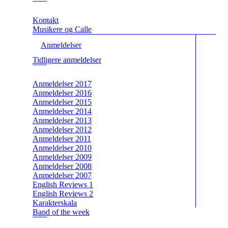
Kontakt
Musikere og Calle
Anmeldelser
Tidligere anmeldelser
Anmeldelser 2017
Anmeldelser 2016
Anmeldelser 2015
Anmeldelser 2014
Anmeldelser 2013
Anmeldelser 2012
Anmeldelser 2011
Anmeldelser 2010
Anmeldelser 2009
Anmeldelser 2008
Anmeldelser 2007
English Reviews 1
English Reviews 2
Karakterskala
Band of the week