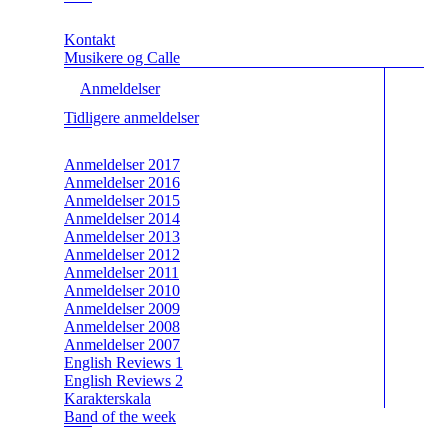
Kontakt
Musikere og Calle
Anmeldelser
Tidligere anmeldelser
Anmeldelser 2017
Anmeldelser 2016
Anmeldelser 2015
Anmeldelser 2014
Anmeldelser 2013
Anmeldelser 2012
Anmeldelser 2011
Anmeldelser 2010
Anmeldelser 2009
Anmeldelser 2008
Anmeldelser 2007
English Reviews 1
English Reviews 2
Karakterskala
Band of the week