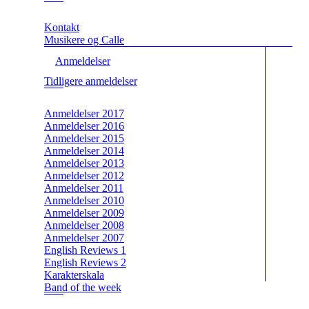
Kontakt
Musikere og Calle
Anmeldelser
Tidligere anmeldelser
Anmeldelser 2017
Anmeldelser 2016
Anmeldelser 2015
Anmeldelser 2014
Anmeldelser 2013
Anmeldelser 2012
Anmeldelser 2011
Anmeldelser 2010
Anmeldelser 2009
Anmeldelser 2008
Anmeldelser 2007
English Reviews 1
English Reviews 2
Karakterskala
Band of the week