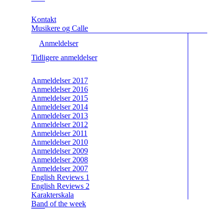
Kontakt
Musikere og Calle
Anmeldelser
Tidligere anmeldelser
Anmeldelser 2017
Anmeldelser 2016
Anmeldelser 2015
Anmeldelser 2014
Anmeldelser 2013
Anmeldelser 2012
Anmeldelser 2011
Anmeldelser 2010
Anmeldelser 2009
Anmeldelser 2008
Anmeldelser 2007
English Reviews 1
English Reviews 2
Karakterskala
Band of the week