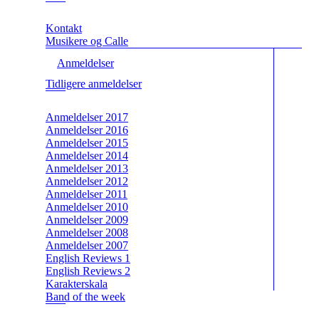
Kontakt
Musikere og Calle
Anmeldelser
Tidligere anmeldelser
Anmeldelser 2017
Anmeldelser 2016
Anmeldelser 2015
Anmeldelser 2014
Anmeldelser 2013
Anmeldelser 2012
Anmeldelser 2011
Anmeldelser 2010
Anmeldelser 2009
Anmeldelser 2008
Anmeldelser 2007
English Reviews 1
English Reviews 2
Karakterskala
Band of the week