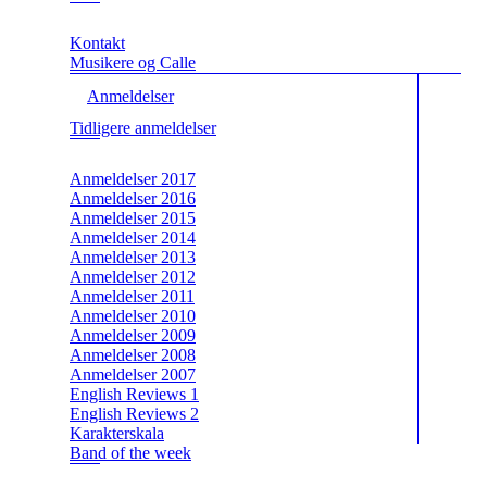
Kontakt
Musikere og Calle
Anmeldelser
Tidligere anmeldelser
Anmeldelser 2017
Anmeldelser 2016
Anmeldelser 2015
Anmeldelser 2014
Anmeldelser 2013
Anmeldelser 2012
Anmeldelser 2011
Anmeldelser 2010
Anmeldelser 2009
Anmeldelser 2008
Anmeldelser 2007
English Reviews 1
English Reviews 2
Karakterskala
Band of the week