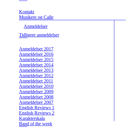
Kontakt
Musikere og Calle
Anmeldelser
Tidligere anmeldelser
Anmeldelser 2017
Anmeldelser 2016
Anmeldelser 2015
Anmeldelser 2014
Anmeldelser 2013
Anmeldelser 2012
Anmeldelser 2011
Anmeldelser 2010
Anmeldelser 2009
Anmeldelser 2008
Anmeldelser 2007
English Reviews 1
English Reviews 2
Karakterskala
Band of the week